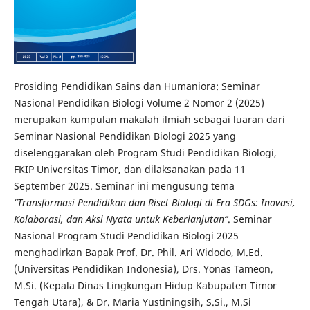
Prosiding Pendidikan Sains dan Humaniora: Seminar
Nasional Pendidikan Biologi Volume 2 Nomor 2 (2025)
merupakan kumpulan makalah ilmiah sebagai luaran dari
Seminar Nasional Pendidikan Biologi 2025 yang
diselenggarakan oleh Program Studi Pendidikan Biologi,
FKIP Universitas Timor, dan dilaksanakan pada 11
September 2025. Seminar ini mengusung tema
“Transformasi Pendidikan dan Riset Biologi di Era SDGs: Inovasi,
Kolaborasi, dan Aksi Nyata untuk Keberlanjutan”
. Seminar
Nasional Program Studi Pendidikan Biologi 2025
menghadirkan Bapak Prof. Dr. Phil. Ari Widodo, M.Ed.
(Universitas Pendidikan Indonesia), Drs. Yonas Tameon,
M.Si. (Kepala Dinas Lingkungan Hidup Kabupaten Timor
Tengah Utara), & Dr. Maria Yustiningsih, S.Si., M.Si