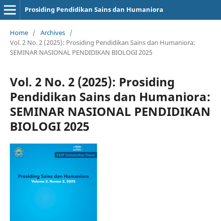
Prosiding Pendidikan Sains dan Humaniora
Home
/
Archives
/
Vol. 2 No. 2 (2025): Prosiding Pendidikan Sains dan Humaniora:
SEMINAR NASIONAL PENDIDIKAN BIOLOGI 2025
Vol. 2 No. 2 (2025): Prosiding
Pendidikan Sains dan Humaniora:
SEMINAR NASIONAL PENDIDIKAN
BIOLOGI 2025