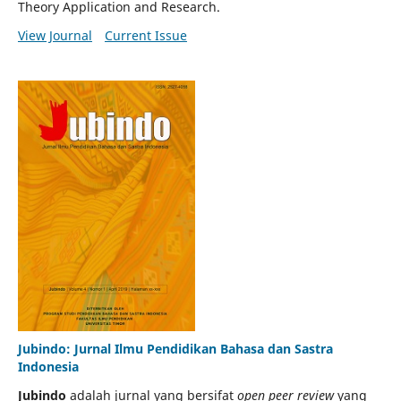
Theory Application and Research.
View Journal
Current Issue
Jubindo: Jurnal Ilmu Pendidikan Bahasa dan Sastra
Indonesia
Jubindo
adalah jurnal yang bersifat
open peer review
yang