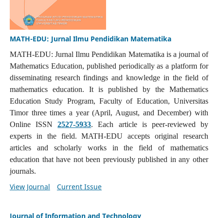
MATH-EDU: Jurnal Ilmu Pendidikan Matematika
MATH-EDU: Jurnal Ilmu Pendidikan Matematika is a journal of
Mathematics Education, published periodically as a platform for
disseminating research findings and knowledge in the field of
mathematics education. It is published by the Mathematics
Education Study Program, Faculty of Education, Universitas
Timor three times a year (April, August, and December) with
Online ISSN
2527-5933
. Each article is peer-reviewed by
experts in the field. MATH-EDU accepts original research
articles and scholarly works in the field of mathematics
education that have not been previously published in any other
journals.
View Journal
Current Issue
Journal of Information and Technology