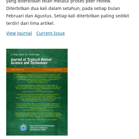
yang diterbitkan telah melalui proses peer review.
Diterbitkan dua kali dalam setahun, pada setiap bulan
Februari dan Agustus. Setiap kali diterbitkan paling sedikit
terdiri dari lima artikel.
View Journal
Current Issue