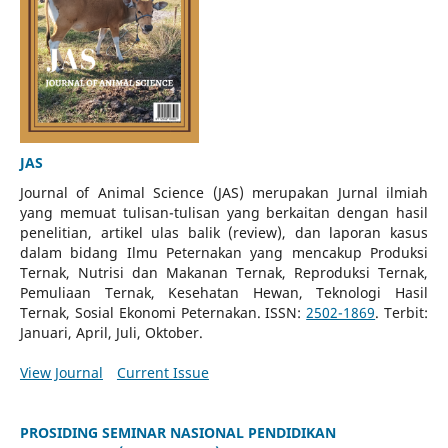
JAS
Journal of Animal Science (JAS) merupakan Jurnal ilmiah
yang memuat tulisan-tulisan yang berkaitan dengan hasil
penelitian, artikel ulas balik (review), dan laporan kasus
dalam bidang Ilmu Peternakan yang mencakup Produksi
Ternak, Nutrisi dan Makanan Ternak, Reproduksi Ternak,
Pemuliaan Ternak, Kesehatan Hewan, Teknologi Hasil
Ternak, Sosial Ekonomi Peternakan. ISSN:
2502-1869
. Terbit:
Januari, April, Juli, Oktober.
View Journal
Current Issue
PROSIDING SEMINAR NASIONAL PENDIDIKAN