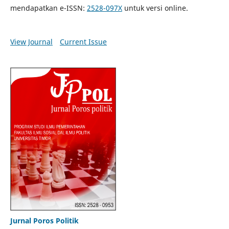
mendapatkan e-ISSN:
2528-097X
untuk versi online.
View Journal
Current Issue
Jurnal Poros Politik