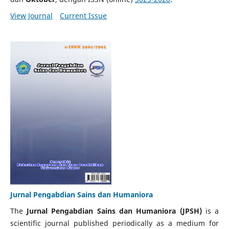
View Journal
Current Issue
Jurnal Pengabdian Sains dan Humaniora
The
Jurnal Pengabdian Sains dan Humaniora (JPSH)
is a
scientific journal published periodically as a medium for