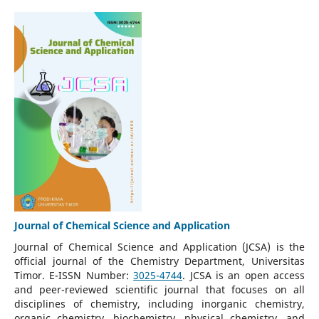
Journal of Chemical Science and Application
Journal of Chemical Science and Application (JCSA) is the
official journal of the Chemistry Department, Universitas
Timor. E-ISSN Number:
3025-4744
. JCSA is an open access
and peer-reviewed scientific journal that focuses on all
disciplines of chemistry, including inorganic chemistry,
organic chemistry, biochemistry, physical chemistry, and