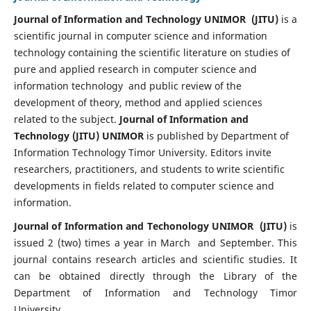
Journal of Information and Technology UNIMOR (JITU)
is a
scientific journal in computer science and information
technology containing the scientific literature on studies of
pure and applied research in computer science and
information technology and public review of the
development of theory, method and applied sciences
related to the subject.
Journal of Information and
Technology (JITU) UNIMOR
is published by Department of
Information Technology Timor University. Editors invite
researchers, practitioners, and students to write scientific
developments in fields related to computer science and
information.
Journal of Information and Techonology UNIMOR (JITU)
is
issued 2 (two) times a year in March and September. This
journal contains research articles and scientific studies. It
can be obtained directly through the Library of the
Department of Information and Technology Timor
University.