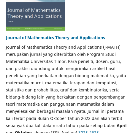
Journal of Mathematics Theory and Applications
Journal of Mathematics Theory and Applications (J-MATH)
merupakan jurnal yang diterbitkan oleh Program Studi
Matematika Universitas Timor. Para peneliti, dosen, guru,
dan praktisi diundang untuk mengirimkan artikel hasil
penelitian yang berkaitan dengan bidang matematika, yaitu
matematika murni, matematika terapan dan komputasi,
statistika dan probabilitas, graf dan kombinatorika, serta
bidang-bidang lain yang berkaitan dengan pengembangan
teori matematika dan penggunaan matematika dalam
menyelesaikan berbagai masalah nyata. Jurnal ini pertama
kali terbit pada Bulan Oktober Tahun 2022 dan akan terbit
sebanyak dua kali dalam satu tahun pada setiap bulan
April
dan
Oktober
, dengan ISSN (online)
3025-2628
.