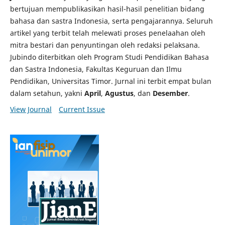
bertujuan mempublikasikan hasil-hasil penelitian bidang
bahasa dan sastra Indonesia, serta pengajarannya. Seluruh
artikel yang terbit telah melewati proses penelaahan oleh
mitra bestari dan penyuntingan oleh redaksi pelaksana.
Jubindo diterbitkan oleh Program Studi Pendidikan Bahasa
dan Sastra Indonesia, Fakultas Keguruan dan Ilmu
Pendidikan, Universitas Timor. Jurnal ini terbit empat bulan
dalam setahun, yakni
April
,
Agustus
, dan
Desember
.
View Journal
Current Issue