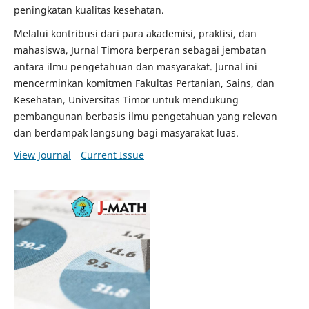
peningkatan kualitas kesehatan.
Melalui kontribusi dari para akademisi, praktisi, dan
mahasiswa, Jurnal Timora berperan sebagai jembatan
antara ilmu pengetahuan dan masyarakat. Jurnal ini
mencerminkan komitmen Fakultas Pertanian, Sains, dan
Kesehatan, Universitas Timor untuk mendukung
pembangunan berbasis ilmu pengetahuan yang relevan
dan berdampak langsung bagi masyarakat luas.
View Journal
Current Issue