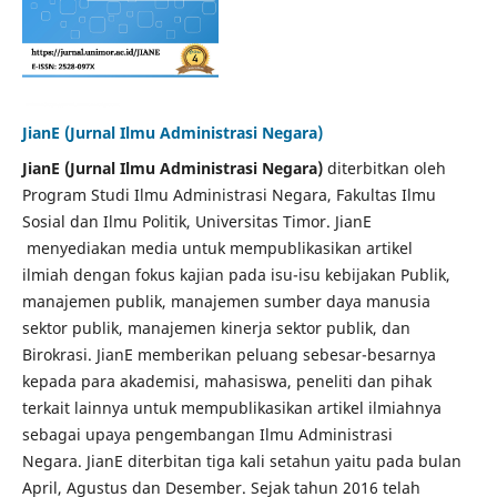
JianE (Jurnal Ilmu Administrasi Negara)
JianE (Jurnal Ilmu Administrasi Negara)
diterbitkan oleh
Program Studi Ilmu Administrasi Negara, Fakultas Ilmu
Sosial dan Ilmu Politik, Universitas Timor. JianE
menyediakan media untuk mempublikasikan artikel
ilmiah dengan fokus kajian pada isu-isu kebijakan Publik,
manajemen publik, manajemen sumber daya manusia
sektor publik, manajemen kinerja sektor publik, dan
Birokrasi. JianE memberikan peluang sebesar-besarnya
kepada para akademisi, mahasiswa, peneliti dan pihak
terkait lainnya untuk mempublikasikan artikel ilmiahnya
sebagai upaya pengembangan Ilmu Administrasi
Negara. JianE diterbitan tiga kali setahun yaitu pada bulan
April, Agustus dan Desember. Sejak tahun 2016 telah