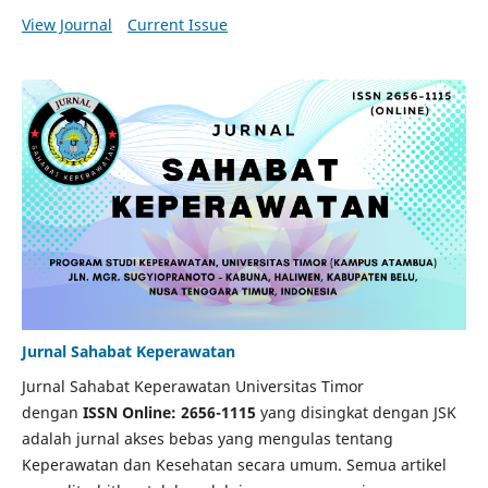
View Journal
Current Issue
Jurnal Sahabat Keperawatan
Jurnal Sahabat Keperawatan Universitas Timor
dengan
ISSN Online: 2656-1115
yang disingkat dengan JSK
adalah jurnal akses bebas yang mengulas tentang
Keperawatan dan Kesehatan secara umum. Semua artikel