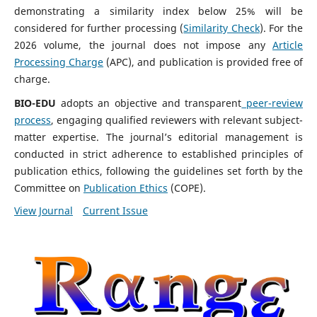
demonstrating a similarity index below 25% will be
considered for further processing (
Similarity Check
). For the
2026 volume, the journal does not impose any
Article
Processing Charge
(APC), and publication is provided free of
charge.
BIO-EDU
adopts an objective and transparent
peer-review
process
, engaging qualified reviewers with relevant subject-
matter expertise. The journal’s editorial management is
conducted in strict adherence to established principles of
publication ethics, following the guidelines set forth by the
Committee on
Publication Ethics
(COPE).
View Journal
Current Issue