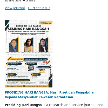
at the SINTA 3 level.
View Journal
Current Issue
PROSIDING HARI BANGSA: Hasil Riset dan Pengabdian
Kepada Masyarakat Kawasan Perbatasan
Prosiding Hari Bangsa
is a research and service journal that