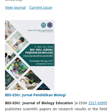
View Journal
Current Issue
BIO-EDU: Jurnal Pendidikan Biologi
BIO-EDU: Journal of Biology Education
[e-ISSN
2527-6999
]
publishes scientific papers on research results in the field