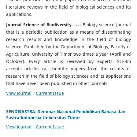
literature reviews in the field of biological sciences and its
applications.
Journal Science of Biodiversity
is a Biology science Journal
that is a periodic publication as a means of disseminating
research results and knowledge in the field of biology
science. Published by the Department of Biology, Faculty of
Agriculture, University of Timor two times a year (April and
October). Every article is reviewed by experts. Sci-Bio
accepts articles or scientific papers from the results of
research in the field of biology sciences and its applications
that have never been published in other journals.
View Journal
Current Issue
SENDISASTRA: Seminar Nasional Pendidikan Bahasa dan
Sastra Indonesia Universitas Timor
View Journal
Current Issue