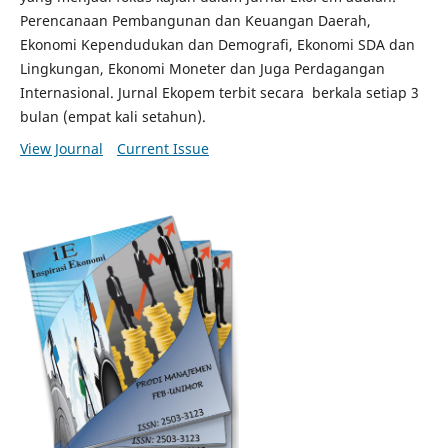
Perencanaan Pembangunan dan Keuangan Daerah,
Ekonomi Kependudukan dan Demografi, Ekonomi SDA dan
Lingkungan, Ekonomi Moneter dan Juga Perdagangan
Internasional. Jurnal Ekopem terbit secara berkala setiap 3
bulan (empat kali setahun).
View Journal
Current Issue