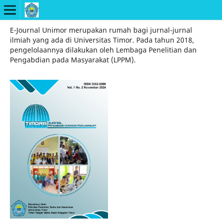
E-Journal Unimor merupakan rumah bagi jurnal-jurnal
ilmiah yang ada di Universitas Timor. Pada tahun 2018,
pengelolaannya dilakukan oleh Lembaga Penelitian dan
Pengabdian pada Masyarakat (LPPM).