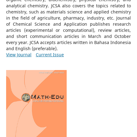
analytical chemistry. JCSA also covers the topics related to
chemistry, such as materials science and applied chemistry
in the field of agriculture, pharmacy, industry, etc. Journal
of Chemical Science and Application publishes research
articles (experimental or computational), review articles,
and short communication articles in March and October
every year. JCSA accepts articles written in Bahasa Indonesia
and English (preferable).
View Journal
Current Issue