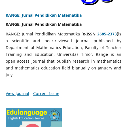
RANGE: Jurnal Pendidikan Matematika
RANGE: Jurnal Pendidikan Matematika
RANGE: Jurnal Pendidikan Matematika (
e-ISSN
2685-2373
)is
a scientific and peer-reviewed journal published by
Department of Mathematics Education, Faculty of Teacher
Training and Education, Universitas Timor. Range is an
open access journal that publish research in mathematics
and mathematics education field bianually on January and
July.
View Journal
Current Issue