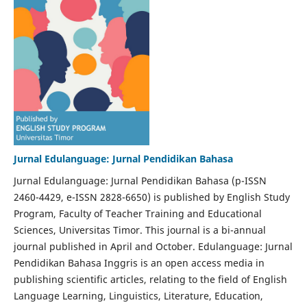
Jurnal Edulanguage: Jurnal Pendidikan Bahasa
Jurnal Edulanguage: Jurnal Pendidikan Bahasa (p-ISSN
2460-4429, e-ISSN 2828-6650) is published by English Study
Program, Faculty of Teacher Training and Educational
Sciences, Universitas Timor. This journal is a bi-annual
journal published in April and October. Edulanguage: Jurnal
Pendidikan Bahasa Inggris is an open access media in
publishing scientific articles, relating to the field of English
Language Learning, Linguistics, Literature, Education,