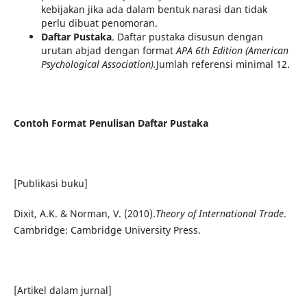
kebijakan jika ada dalam bentuk narasi dan tidak
perlu dibuat penomoran.
Daftar Pustaka
. Daftar pustaka disusun dengan
urutan abjad dengan format
APA 6th Edition (American
Psychological Association).
Jumlah referensi minimal 12.
Contoh Format Penulisan Daftar Pustaka
[Publikasi buku]
Dixit, A.K. & Norman, V. (2010).
Theory of International Trade
.
Cambridge: Cambridge University Press.
[Artikel dalam jurnal]