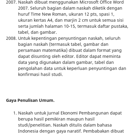
Naskah dibuat menggunakan Microsoft Office Word
2007. Seluruh bagian dalam naskah diketik dengan
huruf Time New Roman, ukuran 12 pts, spasi 1,
ukuran kertas A4, dan marjin 2 cm untuk semua sisi
serta jumlah halaman 10-15, termasuk daftar pustaka,
tabel, dan gambar.
Untuk kepentingan penyuntingan naskah, seluruh
bagian naskah (termasuk tabel, gambar dan
persamaan matematika) dibuat dalam format yang
dapat disunting oleh editor. Editor dapat meminta
data yang digunakan dalam gambar, tabel dan
pengolahan data untuk keperluan penyuntingan dan
konfirmasi hasil studi.
Gaya Penulisan Umum.
Naskah untuk Jurnal Ekonomi Pembangunan dapat
berupa hasil pemikiran maupun hasil
studi/penelitian. Naskah ditulis dalam bahasa
Indonesia dengan gaya naratif. Pembabakan dibuat