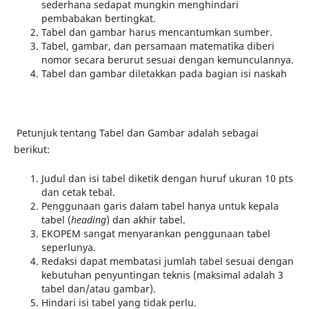
sederhana sedapat mungkin menghindari
pembabakan bertingkat.
Tabel dan gambar harus mencantumkan sumber.
Tabel, gambar, dan persamaan matematika diberi
nomor secara berurut sesuai dengan kemunculannya.
Tabel dan gambar diletakkan pada bagian isi naskah
Petunjuk tentang Tabel dan Gambar adalah sebagai
berikut:
Judul dan isi tabel diketik dengan huruf ukuran 10 pts
dan cetak tebal.
Penggunaan garis dalam tabel hanya untuk kepala
tabel (
heading
) dan akhir tabel.
EKOPEM sangat menyarankan penggunaan tabel
seperlunya.
Redaksi dapat membatasi jumlah tabel sesuai dengan
kebutuhan penyuntingan teknis (maksimal adalah 3
tabel dan/atau gambar).
Hindari isi tabel yang tidak perlu.