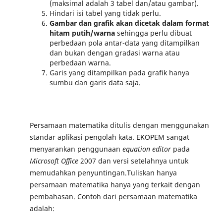
(maksimal adalah 3 tabel dan/atau gambar).
Hindari isi tabel yang tidak perlu.
Gambar dan grafik akan dicetak dalam format
hitam putih/warna
sehingga perlu dibuat
perbedaan pola antar-data yang ditampilkan
dan bukan dengan gradasi warna atau
perbedaan warna.
Garis yang ditampilkan pada grafik hanya
sumbu dan garis data saja.
Persamaan matematika ditulis dengan menggunakan
standar aplikasi pengolah kata. EKOPEM sangat
menyarankan penggunaan
equation editor
pada
Microsoft Office
2007 dan versi setelahnya untuk
memudahkan penyuntingan.Tuliskan hanya
persamaan matematika hanya yang terkait dengan
pembahasan. Contoh dari persamaan matematika
adalah: