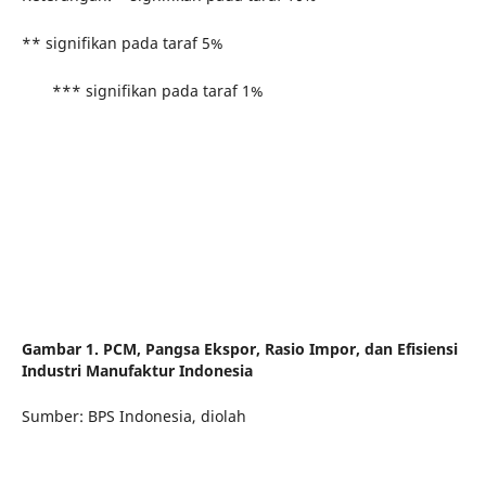
** signifikan pada taraf 5%
*** signifikan pada taraf 1%
Gambar 1. PCM, Pangsa Ekspor, Rasio Impor, dan Efisiensi
Industri Manufaktur Indonesia
Sumber: BPS Indonesia, diolah