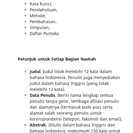
Kata Kunci,
Pendahuluan,
Metode,
Pembahasan,
Simpulan,
Daftar Pustaka.
Petunjuk untuk Setiap Bagian Naskah
Judul
. Judul tidak melebihi 12 kata dalam
bahasa Indonesia. Penulis juga menyediakan
judul dalam bahasa Inggris (yang tidak
melebihi 12 kata).
Data Penulis
. Berisi nama lengkap semua
penulis tanpa gelar, lembaga afiliasi penulis
dan alamatnya (termasuk kode pos) serta
alamat salah seorang penulis untuk
korenspondensi (telepon, faksimili dan email).
Abstrak
. Ditulis dalam bahasa Inggris dan
bahasa Indonesia, maksimum 150 kata untuk