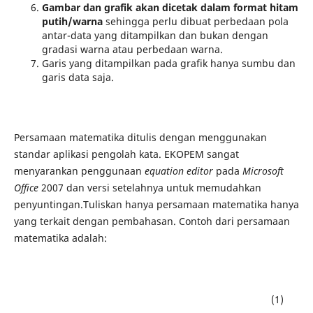
Gambar dan grafik akan dicetak dalam format hitam
putih/warna
sehingga perlu dibuat perbedaan pola
antar-data yang ditampilkan dan bukan dengan
gradasi warna atau perbedaan warna.
Garis yang ditampilkan pada grafik hanya sumbu dan
garis data saja.
Persamaan matematika ditulis dengan menggunakan
standar aplikasi pengolah kata. EKOPEM sangat
menyarankan penggunaan
equation editor
pada
Microsoft
Office
2007 dan versi setelahnya untuk memudahkan
penyuntingan.Tuliskan hanya persamaan matematika hanya
yang terkait dengan pembahasan. Contoh dari persamaan
matematika adalah:
(1)