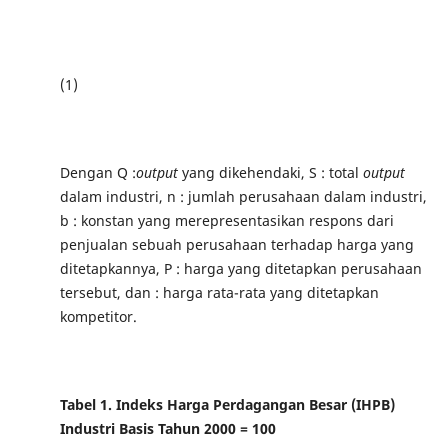
(1)
Dengan Q :
output
yang dikehendaki, S : total
output
dalam industri, n : jumlah perusahaan dalam industri,
b : konstan yang merepresentasikan respons dari
penjualan sebuah perusahaan terhadap harga yang
ditetapkannya, P : harga yang ditetapkan perusahaan
tersebut, dan : harga rata-rata yang ditetapkan
kompetitor.
Tabel 1. Indeks Harga Perdagangan Besar (IHPB)
Industri Basis Tahun 2000 = 100