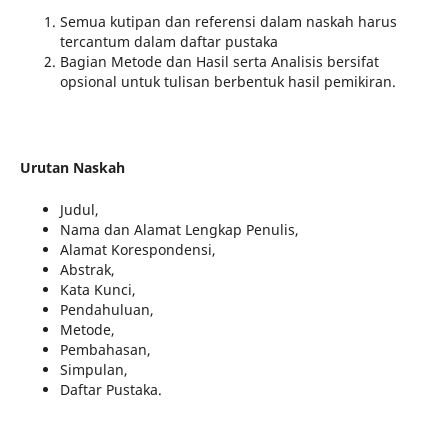
Semua kutipan dan referensi dalam naskah harus
tercantum dalam daftar pustaka
Bagian Metode dan Hasil serta Analisis bersifat
opsional untuk tulisan berbentuk hasil pemikiran.
Urutan Naskah
Judul,
Nama dan Alamat Lengkap Penulis,
Alamat Korespondensi,
Abstrak,
Kata Kunci,
Pendahuluan,
Metode,
Pembahasan,
Simpulan,
Daftar Pustaka.