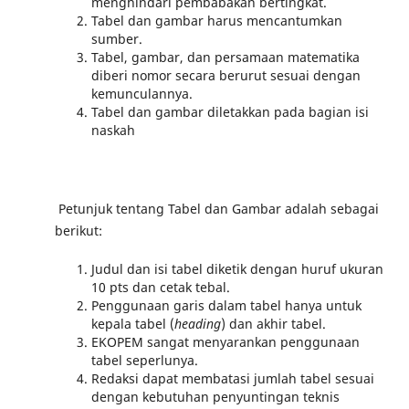
menghindari pembabakan bertingkat.
Tabel dan gambar harus mencantumkan
sumber.
Tabel, gambar, dan persamaan matematika
diberi nomor secara berurut sesuai dengan
kemunculannya.
Tabel dan gambar diletakkan pada bagian isi
naskah
Petunjuk tentang Tabel dan Gambar adalah sebagai
berikut:
Judul dan isi tabel diketik dengan huruf ukuran
10 pts dan cetak tebal.
Penggunaan garis dalam tabel hanya untuk
kepala tabel (
heading
) dan akhir tabel.
EKOPEM sangat menyarankan penggunaan
tabel seperlunya.
Redaksi dapat membatasi jumlah tabel sesuai
dengan kebutuhan penyuntingan teknis