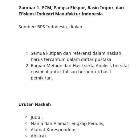
Gambar 1. PCM, Pangsa Ekspor, Rasio Impor, dan
Efisiensi Industri Manufaktur Indonesia
Sumber: BPS Indonesia, diolah
Semua kutipan dan referensi dalam naskah
harus tercantum dalam daftar pustaka
Bagian Metode dan Hasil serta Analisis bersifat
opsional untuk tulisan berbentuk hasil
pemikiran.
Urutan Naskah
Judul,
Nama dan Alamat Lengkap Penulis,
Alamat Korespondensi,
Abstrak,