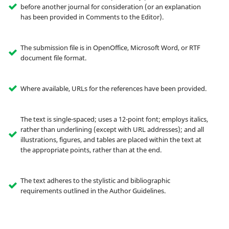
before another journal for consideration (or an explanation
has been provided in Comments to the Editor).
The submission file is in OpenOffice, Microsoft Word, or RTF
document file format.
Where available, URLs for the references have been provided.
The text is single-spaced; uses a 12-point font; employs italics,
rather than underlining (except with URL addresses); and all
illustrations, figures, and tables are placed within the text at
the appropriate points, rather than at the end.
The text adheres to the stylistic and bibliographic
requirements outlined in the Author Guidelines.