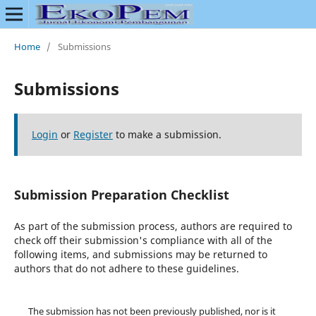
Home
/
Submissions
Submissions
Login
or
Register
to make a submission.
Submission Preparation Checklist
As part of the submission process, authors are required to
check off their submission's compliance with all of the
following items, and submissions may be returned to
authors that do not adhere to these guidelines.
The submission has not been previously published, nor is it