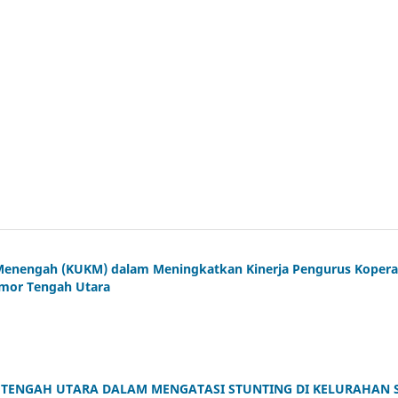
n Menengah (KUKM) dalam Meningkatkan Kinerja Pengurus Kopera
imor Tengah Utara
 TENGAH UTARA DALAM MENGATASI STUNTING DI KELURAHAN 