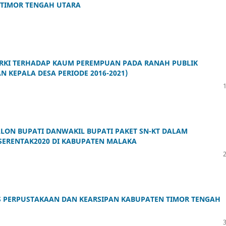
TIMOR TENGAH UTARA
RKI TERHADAP KAUM PEREMPUAN PADA RANAH PUBLIK
 KEPALA DESA PERIODE 2016-2021)
ALON BUPATI DANWAKIL BUPATI PAKET SN-KT DALAM
ERENTAK2020 DI KABUPATEN MALAKA
AS PERPUSTAKAAN DAN KEARSIPAN KABUPATEN TIMOR TENGAH