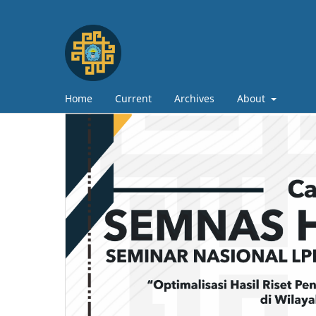
Home
Current
Archives
About