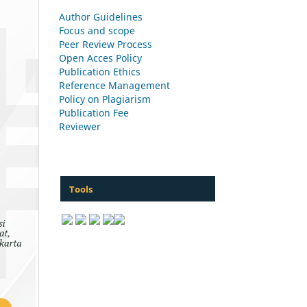
Author Guidelines
Focus and scope
Peer Review Process
Open Acces Policy
Publication Ethics
Reference Management
Policy on Plagiarism
Publication Fee
Reviewer
Tools