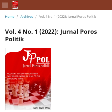
Home
/
Archives
/
Vol. 4 No. 1 (2022): Jurnal Poros Politik
Vol. 4 No. 1 (2022): Jurnal Poros
Politik