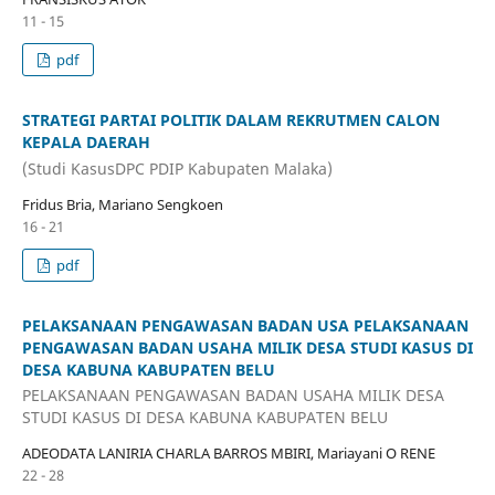
11 - 15
pdf
STRATEGI PARTAI POLITIK DALAM REKRUTMEN CALON
KEPALA DAERAH
(Studi KasusDPC PDIP Kabupaten Malaka)
Fridus Bria, Mariano Sengkoen
16 - 21
pdf
PELAKSANAAN PENGAWASAN BADAN USA PELAKSANAAN
PENGAWASAN BADAN USAHA MILIK DESA STUDI KASUS DI
DESA KABUNA KABUPATEN BELU
PELAKSANAAN PENGAWASAN BADAN USAHA MILIK DESA
STUDI KASUS DI DESA KABUNA KABUPATEN BELU
ADEODATA LANIRIA CHARLA BARROS MBIRI, Mariayani O RENE
22 - 28