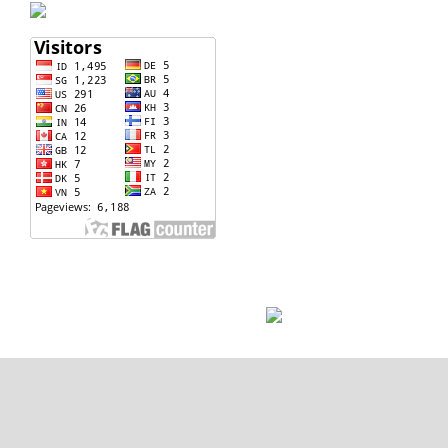
Direct Chat