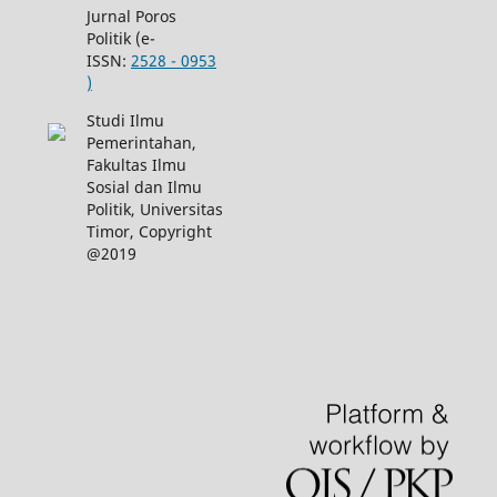
Jurnal Poros
Politik (e-
ISSN:
2528 - 0953
)
Studi Ilmu
Pemerintahan,
Fakultas Ilmu
Sosial dan Ilmu
Politik, Universitas
Timor, Copyright
@2019