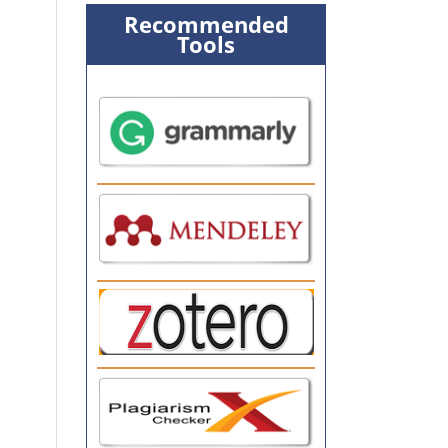
Recommended
Tools