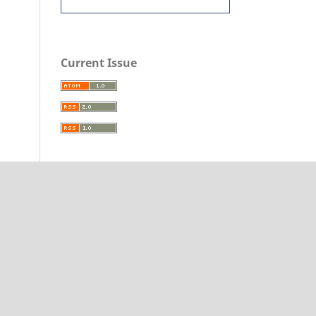
Current Issue