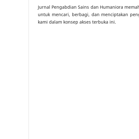
Jurnal Pengabdian Sains dan Humaniora memaha
untuk mencari, berbagi, dan menciptakan pe
kami dalam konsep akses terbuka ini.