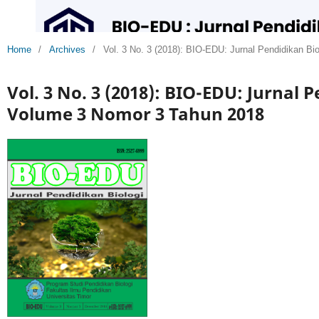
Home
/
Archives
/
Vol. 3 No. 3 (2018): BIO-EDU: Jurnal Pendidikan B
Vol. 3 No. 3 (2018): BIO-EDU: Jurnal 
Volume 3 Nomor 3 Tahun 2018